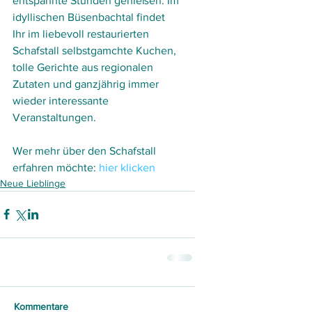
entspannte Stunden genießen. Im 
idyllischen Büsenbachtal findet 
Ihr im liebevoll restaurierten 
Schafstall selbstgamchte Kuchen, 
tolle Gerichte aus regionalen 
Zutaten und ganzjährig immer 
wieder interessante 
Veranstaltungen.
Wer mehr über den Schafstall 
erfahren möchte: 
hier klicken
Neue Lieblinge
Kommentare