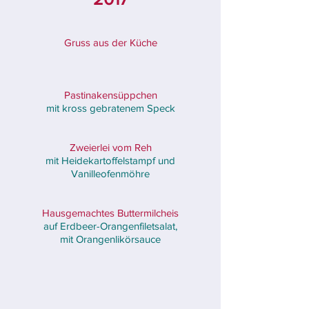
Gruss aus der Küche
Pastinakensüppchen
mit kross gebratenem Speck
Zweierlei vom Reh
mit Heidekartoffelstampf und
Vanilleofenmöhre
Hausgemachtes Buttermilcheis
auf Erdbeer-Orangenfiletsalat,
mit Orangenlikörsauce