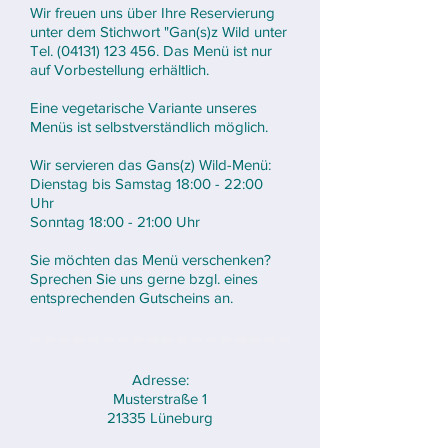
Wir freuen uns über Ihre Reservierung
unter dem Stichwort "Gan(s)z Wild unter
Tel.
(04131) 123 456
. Das Menü ist nur
auf Vorbestellung erhältlich.
Eine vegetarische Variante unseres
Menüs ist selbstverständlich möglich.
Wir servieren das Gans(z) Wild-Menü:
Dienstag bis Samstag 18:00 - 22:00
Uhr
Sonntag 18:00 - 21:00 Uhr
Sie möchten das Menü verschenken?
Sprechen Sie uns gerne bzgl. eines
entsprechenden Gutscheins an.
Adresse:
Musterstraße 1
21335 Lüneburg