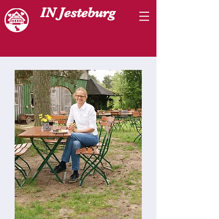
IN Jesteburg