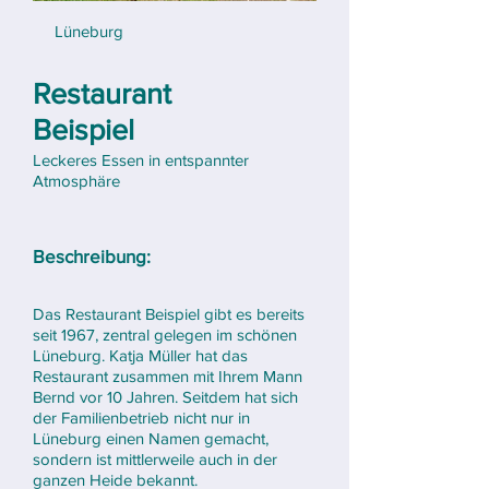
Lüneburg
Restaurant
Beispiel
Leckeres Essen in entspannter
Atmosphäre
Beschreibung:
Das Restaurant Beispiel gibt es bereits
seit 1967, zentral gelegen im schönen
Lüneburg. Katja Müller hat das
Restaurant zusammen mit Ihrem Mann
Bernd vor 10 Jahren. Seitdem hat sich
der Familienbetrieb nicht nur in
Lüneburg einen Namen gemacht,
sondern ist mittlerweile auch in der
ganzen Heide bekannt.