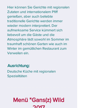
Hier können Sie Gerichte mit regionalen
Zutaten und internationalem Pfiff
genießen, aber auch beliebte
traditionelle Gerichte werden immer
wieder modern interpretiert. Der
aufmerksame Service kümmert sich
liebevoll um die Gäste und die
Atmosphäre lädt sowohl im Sommer im
traumhaft schönen Garten wie auch im
Winter im gemütlichen Restaurant zum
Verweilen ein.
Ausrichtung:
Deutsche Küche mit regionalen
Spezialitäten
​Menü "Gans(z) Wild
2017