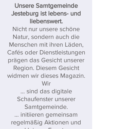
Unsere Samtgemeinde
Jesteburg ist lebens- und
liebenswert.
Nicht nur unsere schöne
Natur, sondern auch die
Menschen mit ihren Läden,
Cafés oder Dienstleistungen
prägen das Gesicht unserer
Region. Diesem Gesicht
widmen wir dieses Magazin.
Wir
... sind das digitale
Schaufenster unserer
Samtgemeinde.
... initiieren gemeinsam
regelmäßig Aktionen und