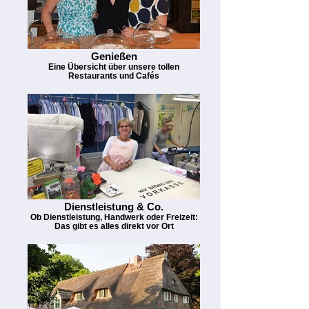
Genießen
Eine Übersicht über unsere tollen
Restaurants und Cafés
Dienstleistung & Co.
Ob Dienstleistung, Handwerk oder Freizeit:
Das gibt es alles direkt vor Ort