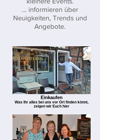
kleinere Events.
... informieren über
Neuigkeiten, Trends und
Angebote.
Einkaufen
Was Ihr alles bei uns vor Ort finden könnt,
zeigen wir Euch hier