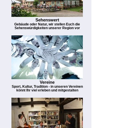
Sehenswert
Gebäude oder Natur, wir stellen Euch die
Sehenswürdigkeiten unserer Region vor
Vereine
Sport, Kultur, Tradition - in unseren Vereinen
könnt Ihr viel erleben und mitgestalten