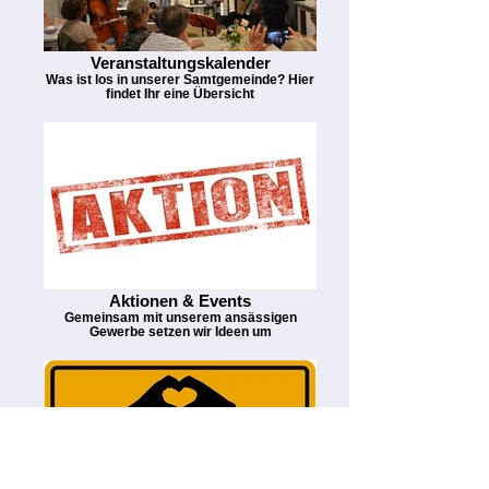
Veranstaltungskalender
Was ist los in unserer Samtgemeinde? Hier
findet Ihr eine Übersicht
Aktionen & Events
Gemeinsam mit unserem ansässigen
Gewerbe setzen wir Ideen um